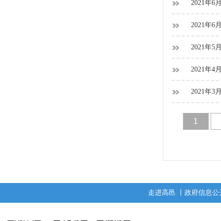
2021年
2021年
2021年
2021年
2021年
1