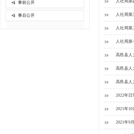
人社局第
事前公开
人社局第
事后公开
人社局第
人社局第
高邑县人
高邑县人
高邑县人
2022年
2021年
2021年