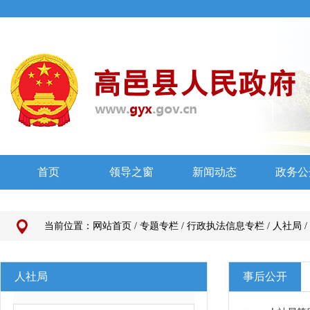
当前位置：
网站首页
/
专题专栏
/
行政执法信息专栏
/
人社局
/
人社局
事后公开