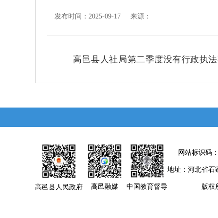
发布时间：2025-09-17 来源：
高邑县人社局第二季度没有行政执法