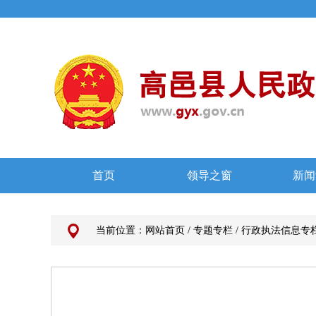
当前位置：
网站首页
/
专题专栏
/
行政执法信息专