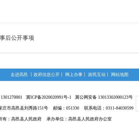
事后公开事项