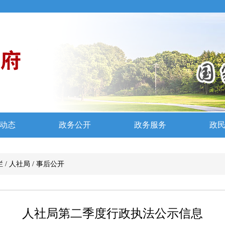
栏
/
人社局
/
事后公开
人社局第二季度行政执法公示信息