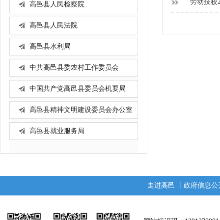
劳动技校2
高邑县人民检察院
高邑县人民法院
高邑县水利局
中共高邑县委农村工作委员会
中国共产党高邑县委员会机要局
高邑县精神文明建设委员会办公室
高邑县就业服务局