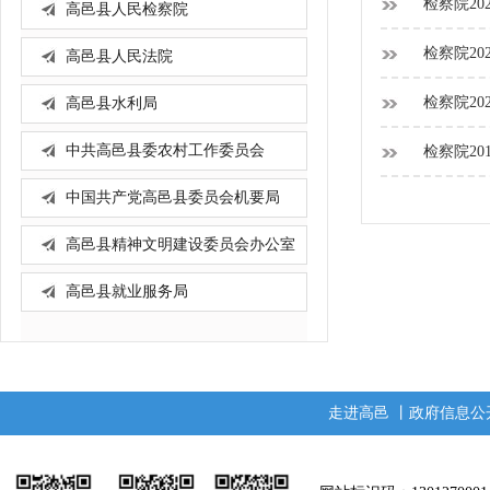
检察院20
高邑县人民检察院
检察院20
高邑县人民法院
检察院20
高邑县水利局
中共高邑县委农村工作委员会
检察院20
中国共产党高邑县委员会机要局
高邑县精神文明建设委员会办公室
高邑县就业服务局