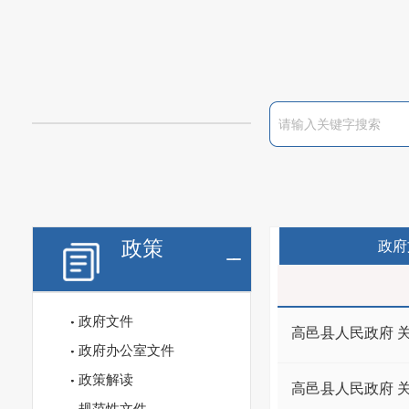
政策
政府
政府文件
高邑县人民政府 
政府办公室文件
政策解读
高邑县人民政府 