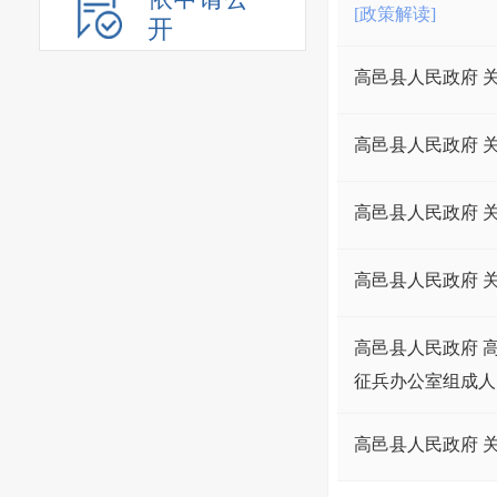
[政策解读]
开
高邑县人民政府 
高邑县人民政府 
高邑县人民政府 
高邑县人民政府 
高邑县人民政府 
征兵办公室组成人
高邑县人民政府 