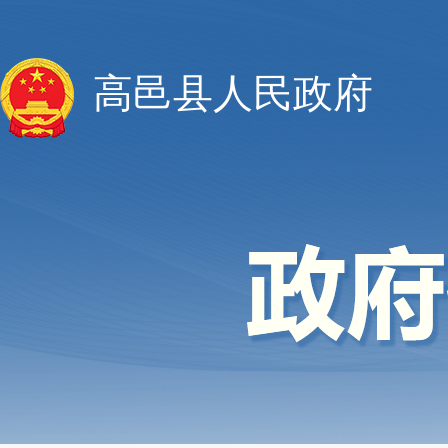
高邑县人民政府