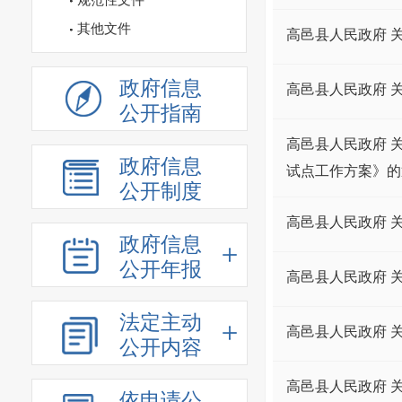
规范性文件
其他文件
高邑县人民政府 
政府信息
高邑县人民政府 
公开指南
高邑县人民政府 
政府信息
试点工作方案》的
公开制度
高邑县人民政府 
政府信息
公开年报
高邑县人民政府 
法定主动
高邑县人民政府 
公开内容
高邑县人民政府 
依申请公