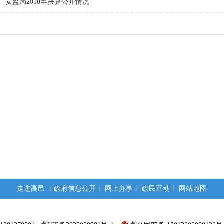
安监局2018年决算公开情况