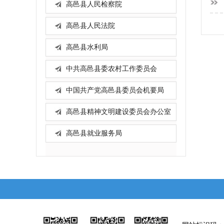
高邑县人民检察院
高邑县人民法院
高邑县水利局
中共高邑县委农村工作委员会
中国共产党高邑县委员会机要局
高邑县精神文明建设委员会办公室
高邑县就业服务局