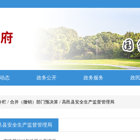
专栏
/
合并（撤销）部门预决算
/
高邑县安全生产监督管理局
邑县安全生产监督管理局