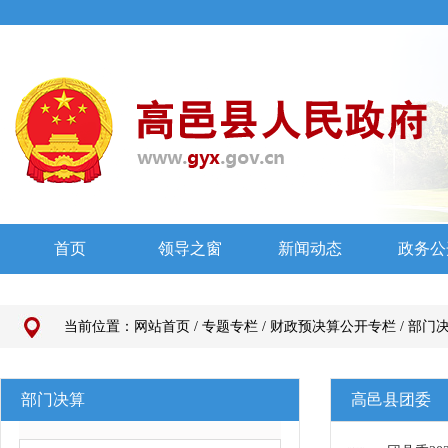
当前位置：
网站首页
/
专题专栏
/
财政预决算公开专栏
/
部门
部门决算
高邑县团委