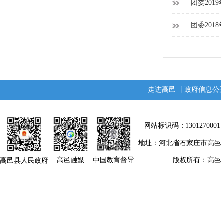
团委201
团委201