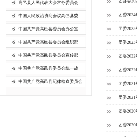
团县委20
高邑县人民代表大会常务委员会
办...
团委202
中国人民政治协商会议高邑县委
员...
团委202
中国共产党高邑县委员会办公室
中国共产党高邑县委员会组织部
团委202
中国共产党高邑县委员会宣传部
团委202
中国共产党高邑县委员会统一战
团委202
线...
中国共产党高邑县纪律检查委员会
团委202
团委202
团委202
团委202