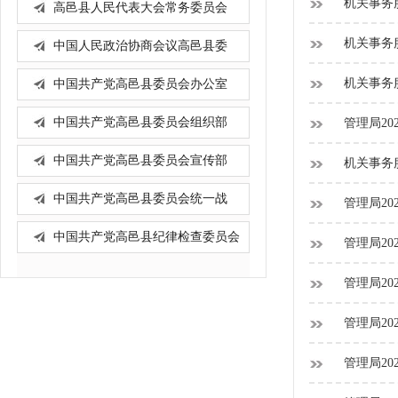
机关事务服
高邑县人民代表大会常务委员会
办...
机关事务服
中国人民政治协商会议高邑县委
员...
机关事务服
中国共产党高邑县委员会办公室
中国共产党高邑县委员会组织部
管理局20
中国共产党高邑县委员会宣传部
机关事务服
中国共产党高邑县委员会统一战
管理局20
线...
中国共产党高邑县纪律检查委员会
管理局20
管理局20
管理局20
管理局20