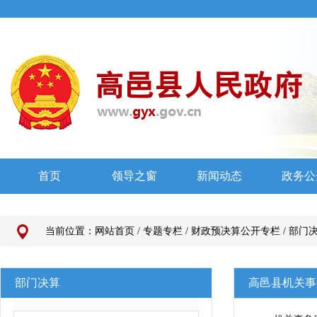
当前位置：
网站首页
/
专题专栏
/
财政预决算公开专栏
/
部门
部门决算
高邑县机关事