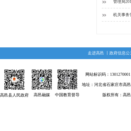
管理局20
机关事务管