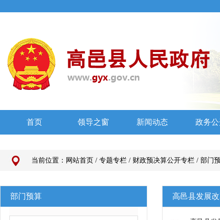
当前位置：
网站首页
/
专题专栏
/
财政预决算公开专栏
/
部门
部门预算
高邑县发展改