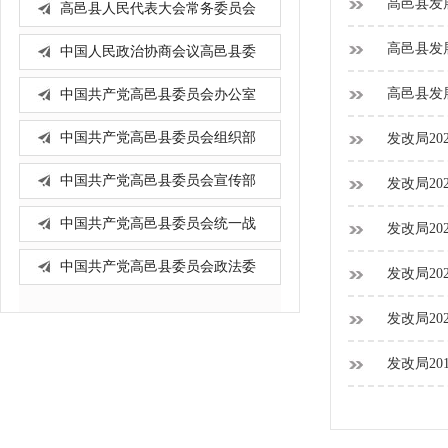
高邑县发展
高邑县人民代表大会常务委员会
办...
高邑县发展
中国人民政治协商会议高邑县委
员...
高邑县发展
中国共产党高邑县委员会办公室
中国共产党高邑县委员会组织部
发改局20
中国共产党高邑县委员会宣传部
发改局20
中国共产党高邑县委员会统一战
发改局20
线...
中国共产党高邑县委员会政法委
发改局20
员...
发改局20
发改局20