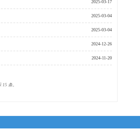
）
2025-03-17
2025-03-04
2025-03-04
2024-12-26
2024-11-20
 15 条。