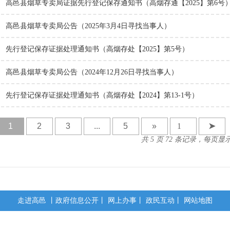
高邑县烟草专卖局证据先行登记保存通知书（高烟存通【2025】第6号
高邑县烟草专卖局公告（2025年3月4日寻找当事人）
先行登记保存证据处理通知书（高烟存处【2025】第5号）
高邑县烟草专卖局公告（2024年12月26日寻找当事人）
先行登记保存证据处理通知书（高烟存处【2024】第13-1号）
1
2
3
...
5
»
➤
共 5 页 72 条记录，每页显示