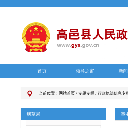
当前位置：
网站首页
/
专题专栏
/
行政执法信息专
烟草局
事