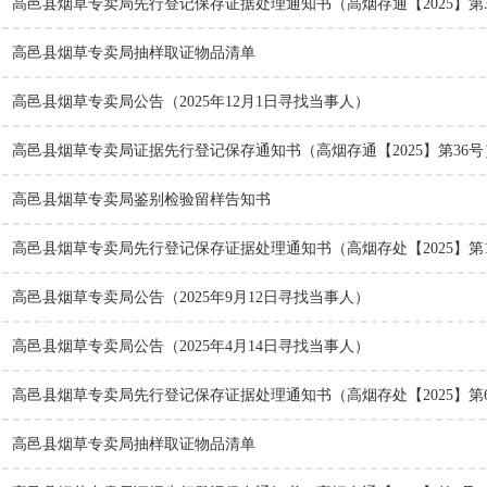
高邑县烟草专卖局先行登记保存证据处理通知书（高烟存通【2025】第
高邑县烟草专卖局抽样取证物品清单
高邑县烟草专卖局公告（2025年12月1日寻找当事人）
高邑县烟草专卖局证据先行登记保存通知书（高烟存通【2025】第36号
高邑县烟草专卖局鉴别检验留样告知书
高邑县烟草专卖局先行登记保存证据处理通知书（高烟存处【2025】第
高邑县烟草专卖局公告（2025年9月12日寻找当事人）
高邑县烟草专卖局公告（2025年4月14日寻找当事人）
高邑县烟草专卖局先行登记保存证据处理通知书（高烟存处【2025】第6
高邑县烟草专卖局抽样取证物品清单