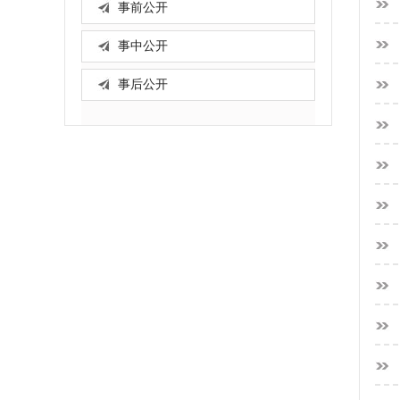
事前公开
事中公开
事后公开