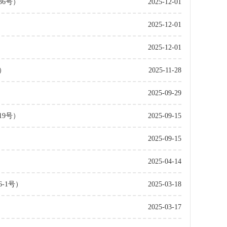
36号）
2025-12-01
2025-12-01
2025-12-01
）
2025-11-28
2025-09-29
19号）
2025-09-15
2025-09-15
2025-04-14
-1号）
2025-03-18
2025-03-17