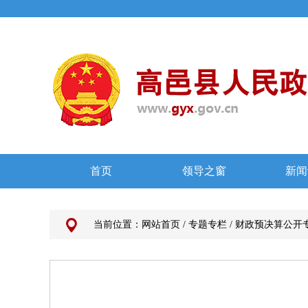
当前位置：
网站首页
/
专题专栏
/
财政预决算公开