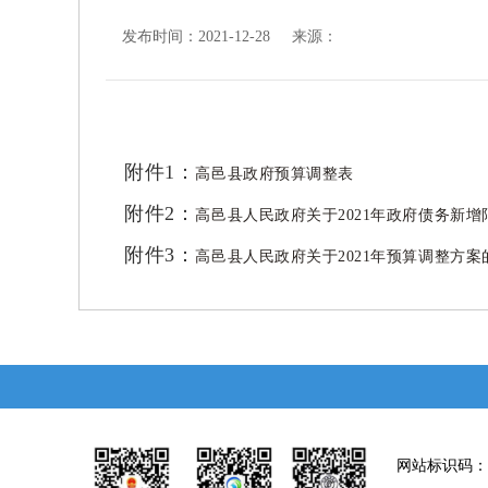
发布时间：2021-12-28 来源：
附件1：
高邑县政府预算调整表
附件2：
高邑县人民政府关于2021年政府债务新
附件3：
高邑县人民政府关于2021年预算调整方案