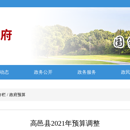
专栏
/
政府预算
高邑县2021年预算调整