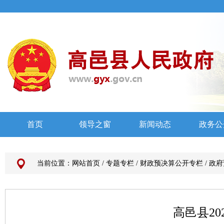
当前位置：
网站首页
/
专题专栏
/
财政预决算公开专栏
/
政府
高邑县2