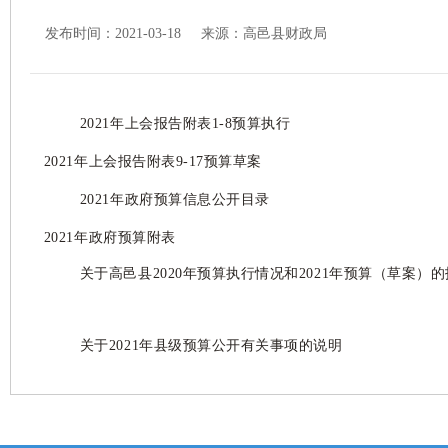
发布时间：2021-03-18 来源：
高邑县财政局
2021年上会报告附表1-8预算执行
2021年上会报告附表9-17预算草案
2021年政府预算信息公开目录
2021年政府预算附表
关于高邑县2020年预算执行情况和2021年预算（草案）
关于2021年县级预算公开有关事项的说明