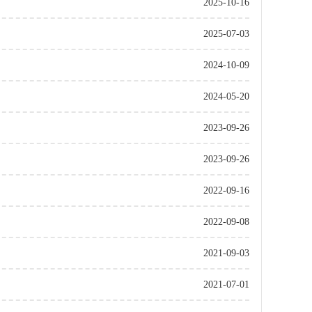
2025-10-16
2025-07-03
2024-10-09
2024-05-20
2023-09-26
2023-09-26
2022-09-16
2022-09-08
2021-09-03
2021-07-01