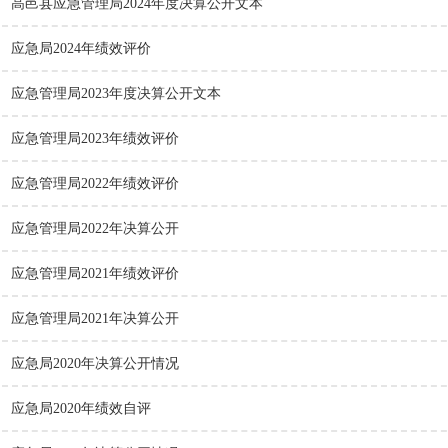
高邑县应急管理局2024年度决算公开文本
应急局2024年绩效评价
应急管理局2023年度决算公开文本
应急管理局2023年绩效评价
应急管理局2022年绩效评价
应急管理局2022年决算公开
应急管理局2021年绩效评价
应急管理局2021年决算公开
应急局2020年决算公开情况
应急局2020年绩效自评