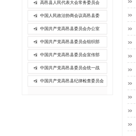
高邑县人民代表大会常务委员会
办...
中国人民政治协商会议高邑县委
员...
中国共产党高邑县委员会办公室
中国共产党高邑县委员会组织部
中国共产党高邑县委员会宣传部
中国共产党高邑县委员会统一战
线...
中国共产党高邑县纪律检查委员会