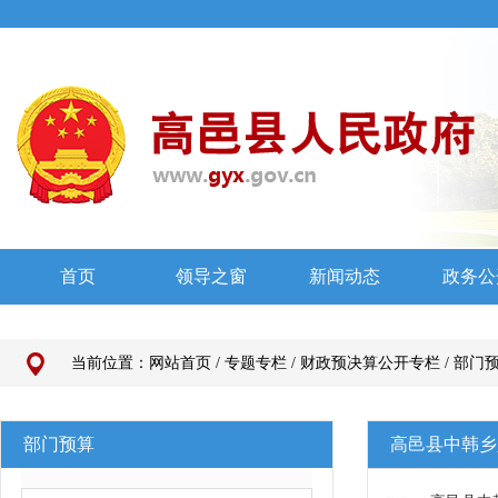
当前位置：
网站首页
/
专题专栏
/
财政预决算公开专栏
/
部门
部门预算
高邑县中韩乡