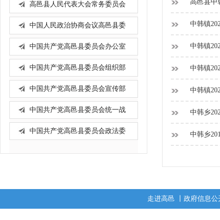
高邑县中
高邑县人民代表大会常务委员会
办...
中韩镇20
中国人民政治协商会议高邑县委
员...
中韩镇20
中国共产党高邑县委员会办公室
中国共产党高邑县委员会组织部
中韩镇20
中国共产党高邑县委员会宣传部
中韩镇20
中国共产党高邑县委员会统一战
中韩乡20
线...
中国共产党高邑县委员会政法委
中韩乡20
员...