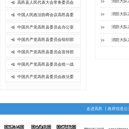
消防大队2
高邑县人民代表大会常务委员会
办...
消防大队2
中国人民政治协商会议高邑县委
员...
消防大队2
中国共产党高邑县委员会办公室
中国共产党高邑县委员会组织部
消防大队2
中国共产党高邑县委员会宣传部
中国共产党高邑县委员会统一战
线...
中国共产党高邑县委员会政法委
员...