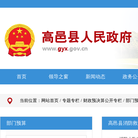
当前位置：
网站首页
/
专题专栏
/
财政预决算公开专栏
/
部门
部门预算
高邑县消防救