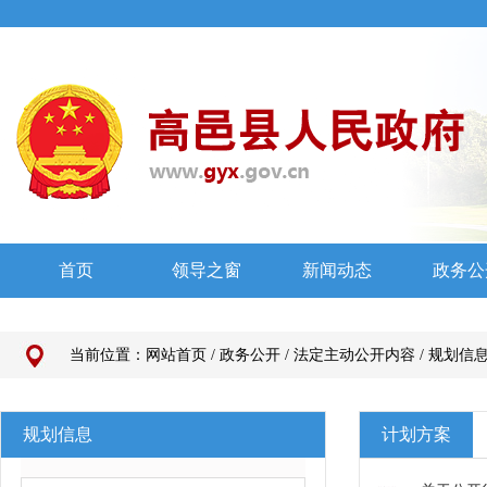
当前位置：
网站首页
/
政务公开
/
法定主动公开内容
/
规划信
规划信息
计划方案