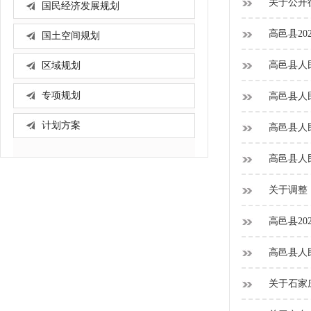
关于公开征
国民经济发展规划
高邑县20
国土空间规划
高邑县人民
区域规划
专项规划
高邑县人民
计划方案
高邑县人民
高邑县人民
关于调整
高邑县20
高邑县人民
关于石家