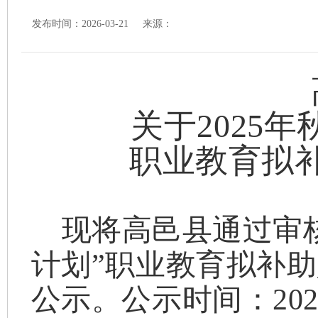
发布时间：2026-03-21 来源：
关于
20
25
年
职业教育拟
现将
高邑县
通过审
计划”职业教育拟补
公示。公示时间：20