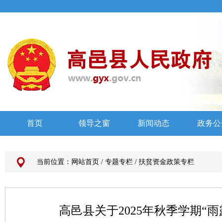
当前位置：
网站首页
/
专题专栏
/
扶贫资金政策专栏
高邑县关于2025年秋季学期“