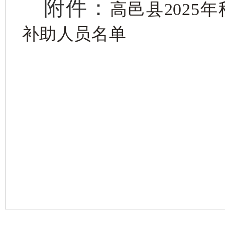
附件：
高邑县2025
补助人员名单