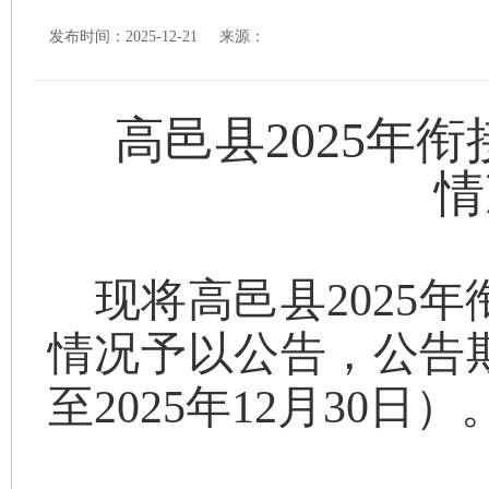
发布时间：2025-12-21 来源：
高邑县
2025年
情
现将高邑县
202
情况予以公告，公告期为
至2025年12月30日）