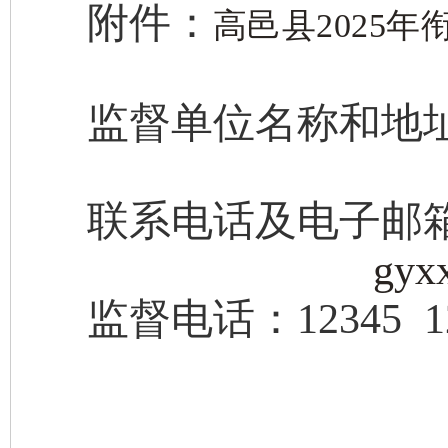
附件：
高邑县2025
监督单位名称和地
高邑县
联系电话及电子邮
gyx
监督电话：
12345 1