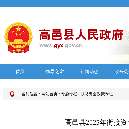
当前位置：
网站首页
/
专题专栏
/
扶贫资金政策专栏
高邑县2025年衔接