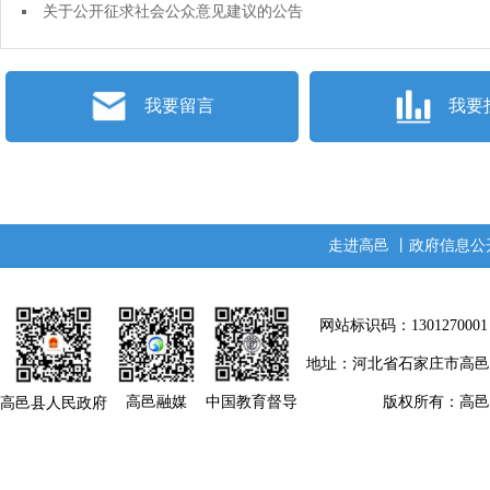
关于公开征求社会公众意见建议的公告
我要留言
我要