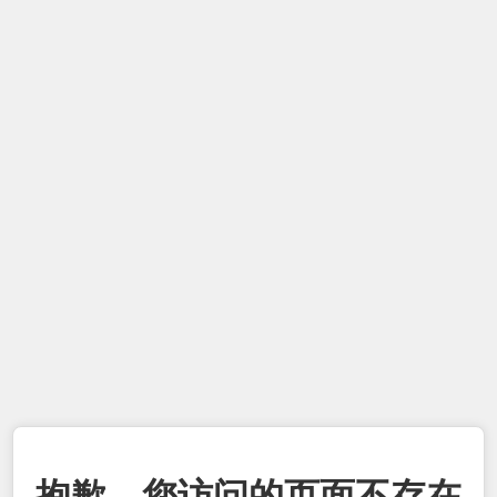
抱歉，您访问的页面不存在