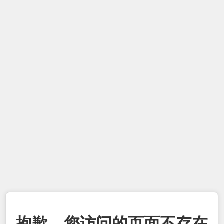
抱歉，您访问的页面不存在