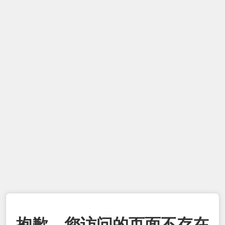
抱歉，您访问的页面不存在