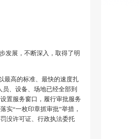
步发展，不断深入，取得了明
，以最高的标准、最快的速度扎
人员、设备、场地已经全部到
类设置服务窗口，履行审批服务
落实“一枚印章抓审批”举措，
了罚没许可证、行政执法委托