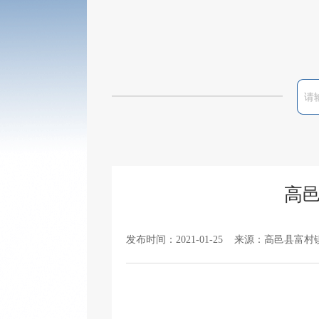
高邑
发布时间：2021-01-25 来源：高邑县富村