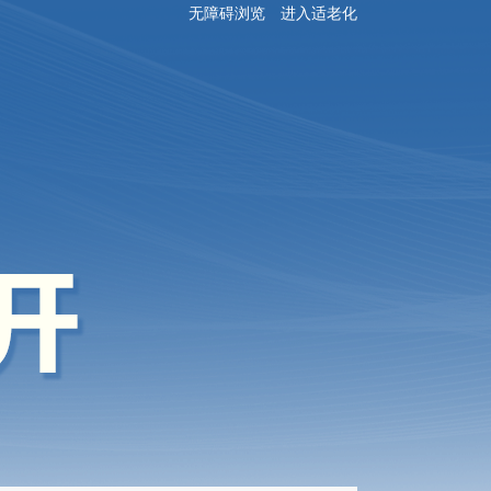
无障碍浏览
进入适老化