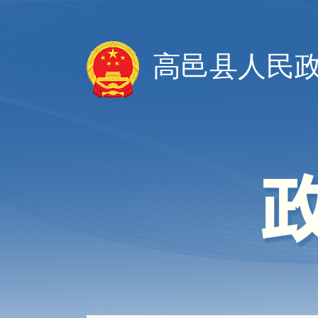
高邑县人民