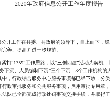
2020年政府信息公开工作年度报告
息公开工作在县委、县政府的领导下，自上而下，稳
断完善、提高并进一步规范。
紧扣“1359”工作思路，以“三创四建”活动为契机
服务下沉、人员编制下沉”三个下沉，8个工作机构的
其中，行政综合服务中心服务事项都已经下放，分
开行政审批服务和公共服务事项，启用审批专用章，
执法队已全部完成行政处罚事项交接手续，并取得
。