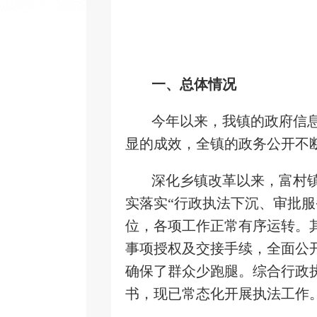
一、总体情况
今年以来，我镇的政府信
显的成效，全镇的政务公开不
深化乡镇改革以来，富村镇
实落实“行政执法下沉、审批
位，各项工作正常有序运转。
事项授权及交接手续，全面公
确保了群众少跑腿。综合行政
书，现已常态化开展执法工作