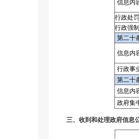
信息内
行政处
行政强
第二十
信息内
行政事
第二十
信息内
政府集
三、收到和处理政府信息