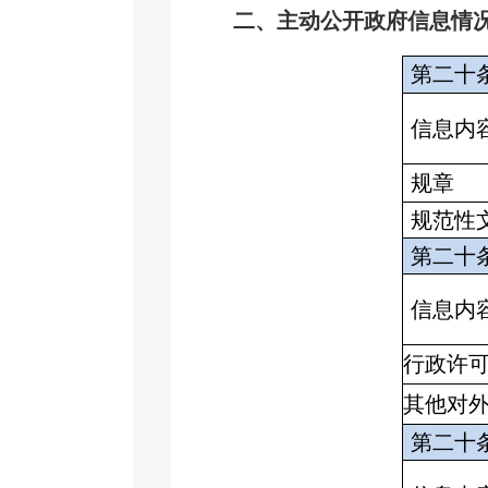
二、主动公开政府信息情
第二十
信息内
规章
规范性
第二十
信息内
行政许
其他对
第二十