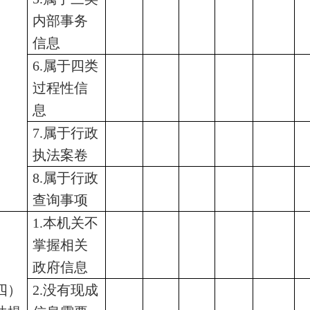
内部事务
信息
6.属于四类
过程性信
息
7.属于行政
执法案卷
8.属于行政
查询事项
1.本机关不
掌握相关
政府信息
四）
2.没有现成