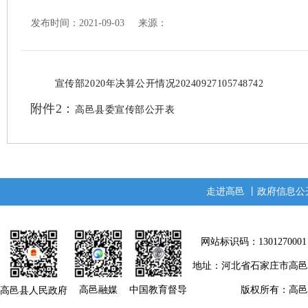
发布时间：2021-09-03 来源：
宣传部2020年决算公开情况20240927105748742
附件2：
高邑县委宣传部公开表