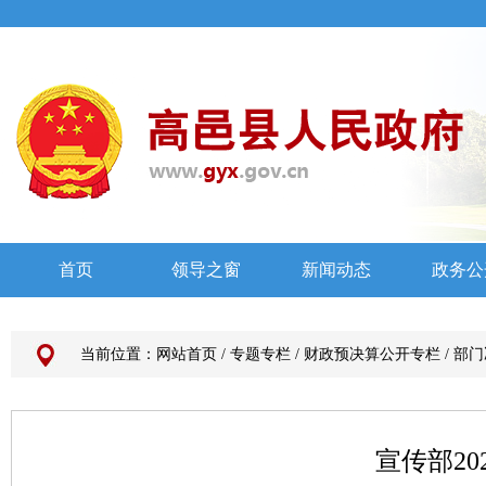
当前位置：
网站首页
/
专题专栏
/
财政预决算公开专栏
/
部门
宣传部2