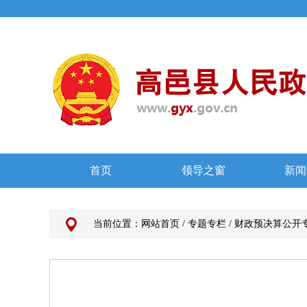
当前位置：
网站首页
/
专题专栏
/
财政预决算公开