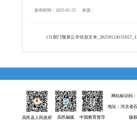
发布时间：2025-01-25 来源：
131部门预算公开信息文本_20250124151657_13