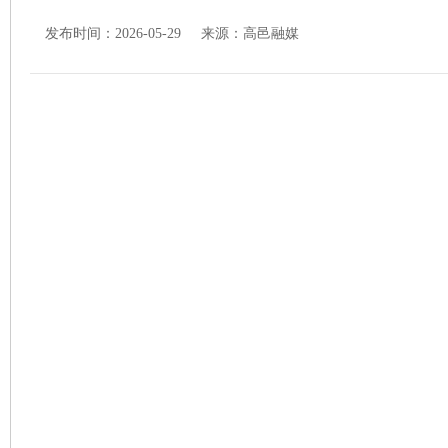
发布时间：2026-05-29 来源：
高邑融媒