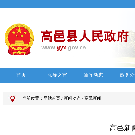
当前位置：
网站首页
/
新闻动态
/
高邑新闻
高邑新闻