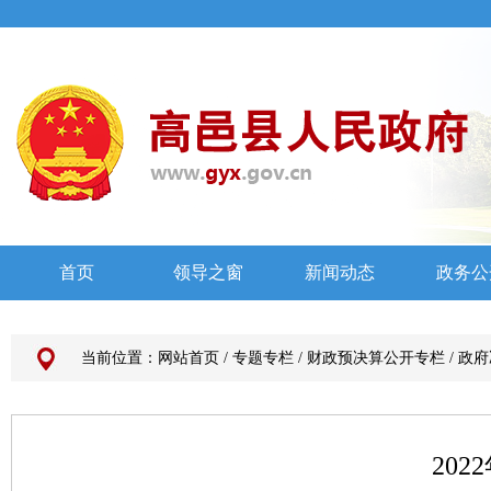
当前位置：
网站首页
/
专题专栏
/
财政预决算公开专栏
/
政府
20