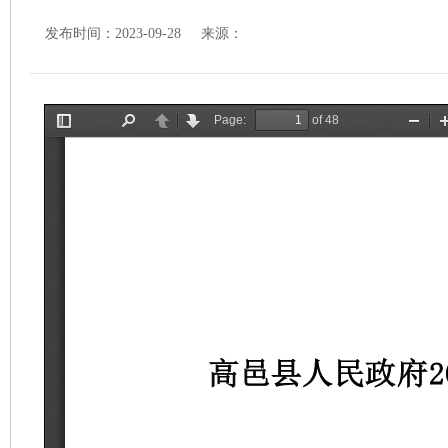
发布时间：2023-09-28 来源：