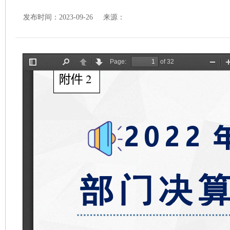
发布时间：2023-09-26 来源：