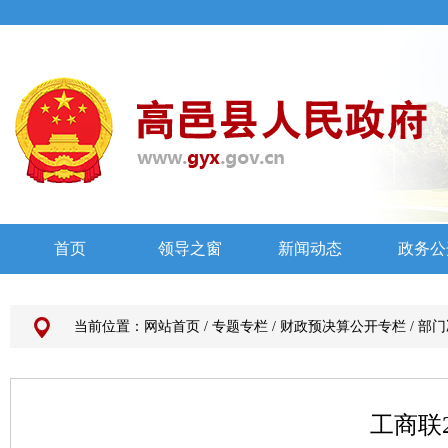
当前位置：
网站首页
/
专题专栏
/
财政预决算公开专栏
/
部门
工商联