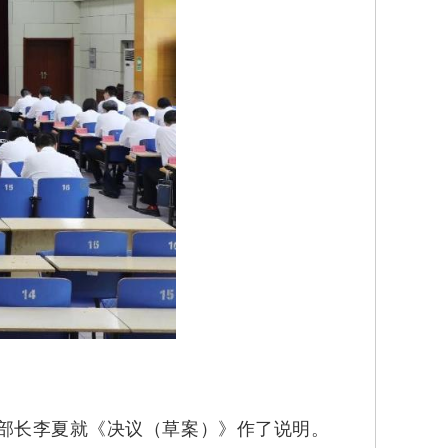
部长李夏就《决议（草案）》作了说明。