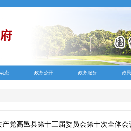
共产党高邑县第十三届委员会第十次全体会