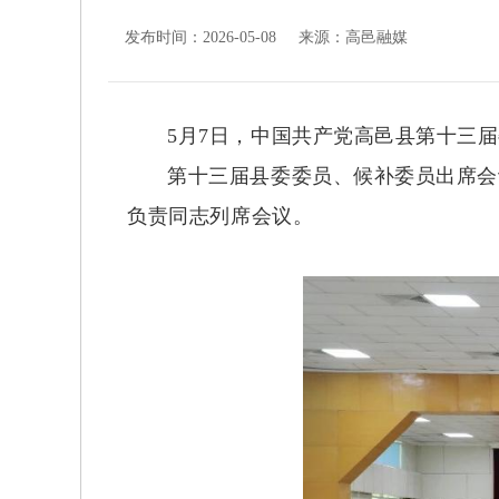
发布时间：2026-05-08 来源：
高邑融媒
5月7日，中国共产党高邑县第十三
第十三届县委委员、候补委员出席会
负责同志列席会议。