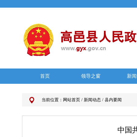
当前位置：
网站首页
/
新闻动态
/
县内要闻
中国