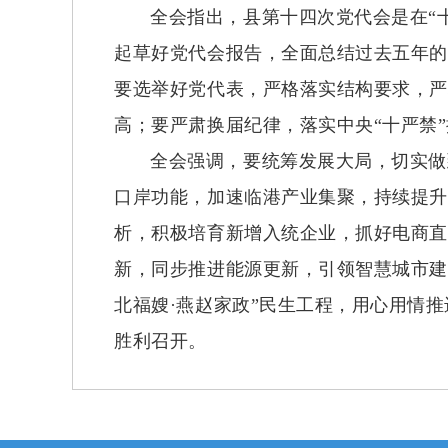
全会指出，县第十四次党代会是在“
起草好党代会报告，全面总结过去五年的
要选举好党代表，严格落实结构要求，严
高；要严肃换届纪律，落实中央“十严禁
全会强调，要统筹发展大局，切实做
口岸功能，加速临港产业集聚，持续提升
析，积极培育新增入统企业，抓好电商直
新，同步推进能源更新，引领智慧城市建
北福嫂·燕赵家政”民生工程，用心用情
胜利召开。