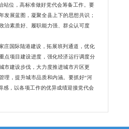
政治站位，高标准做好党代会筹备工作。要
年发展蓝图，凝聚全县上下的思想共识；
政治素质好、履职能力强、群众认可度
家庄国际陆港建设，拓展班列通道，优化
重点项目建设进度，强化经济运行调度分
城市建设步伐，大力度推进城市片区更
管理，提升城市品质和内涵。要抓好“河
得感，以各项工作的优异成绩迎接党代会