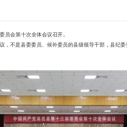
届委员会第十次全体会议召开。
议，不是县委委员、候补委员的县级领导干部，县纪委