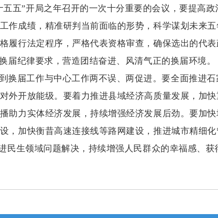
十五五”开局之年召开的一次十分重要的会议，要提高
工作成绩，精准研判当前面临的形势，科学谋划未来五
格履行法定程序，严格代表资格审查，确保选出的代表
”换届纪律要求，营造团结奋进、风清气正的换届环境。
到换届工作与中心工作两不误、两促进。要全面推进石
对外开放能级。要着力推进县域经济高质量发展，加快
播助力实体经济发展，持续增强经济发展后劲。要加快
设，加快衡昔高速连接线等路网建设，推进城市精细化
推进民生领域问题解决，持续增强人民群众的幸福感、获