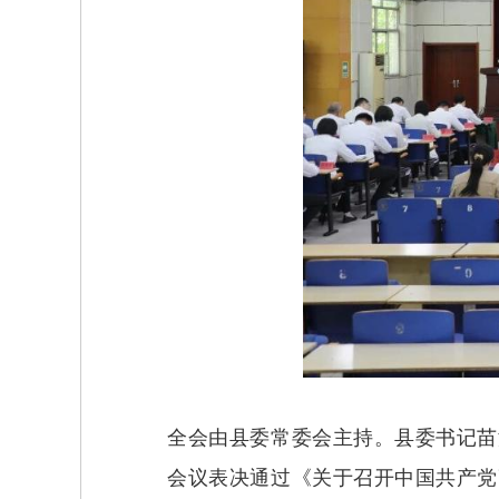
全会由县委常委会主持。县委书记苗
会议表决通过《关于召开中国共产党