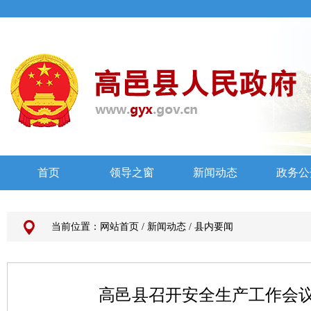
当前位置：
网站首页
/
新闻动态
/
县内要闻
高邑县召开安全生产工作会