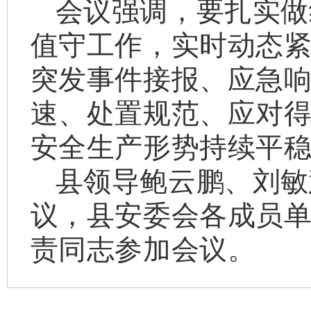
会议强调，要扎实做
值守工作，实时动态
突发事件接报、应急
速、处置规范、应对
安全生产形势持续平
县领导鲍云鹏、刘敏
议，县安委会各成员
责同志参加会议。