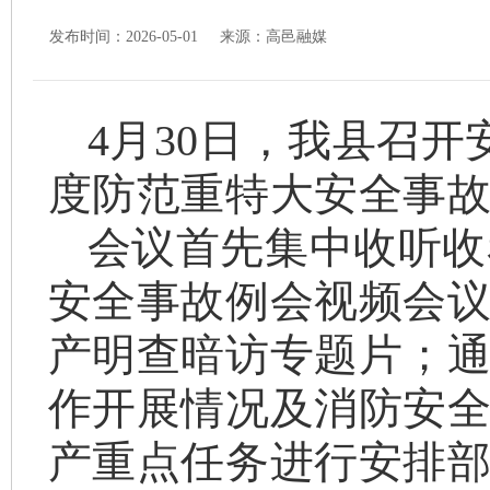
发布时间：2026-05-01 来源：
高邑融媒
4月30日，我县召
度防范重特大安全事
会议首先集中收听收
安全事故例会视频会
产明查暗访专题片；
作开展情况及消防安
产重点任务进行安排