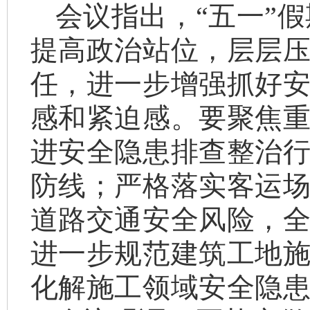
会议指出，“五一”
提高政治站位，层层
任，进一步增强抓好
感和紧迫感。要聚焦
进安全隐患排查整治
防线；严格落实客运
道路交通安全风险，
进一步规范建筑工地
化解施工领域安全隐